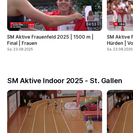
04:53
SM Aktive Frauenfeld 2025 | 1500 m |
SM Aktive 
Final | Frauen
Hürden | Vo
Sa. 23.08.2025
Sa. 23.08.2025
SM Aktive Indoor 2025 - St. Gallen