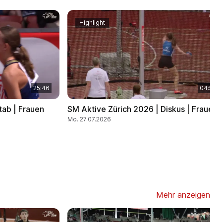
Highlight
25:46
04:55
tab | Frauen
SM Aktive Zürich 2026 | Diskus | Frauen
Mo. 27.07.2026
Mehr anzeigen