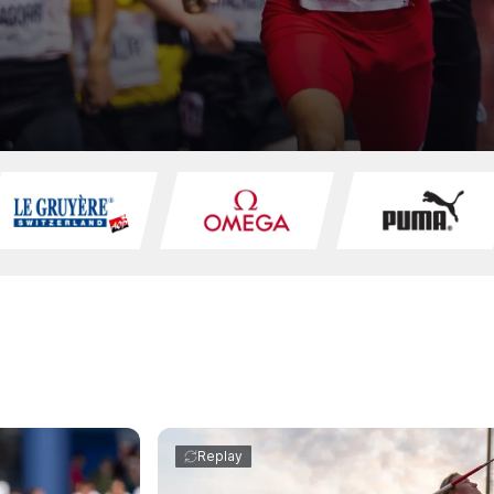
Replay