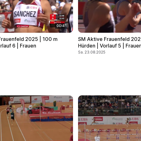
00:41
Frauenfeld 2025 | 100 m
SM Aktive Frauenfeld 202
rlauf 6 | Frauen
Hürden | Vorlauf 5 | Fraue
Sa. 23.08.2025