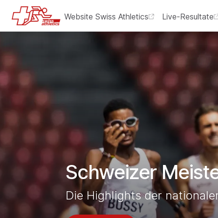
Website Swiss Athletics
Live-Resultate
Schweizer Meist
Die Highlights der national