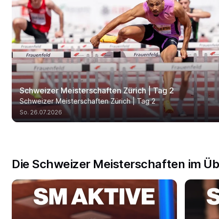
Schweizer Meisterschaften Zürich | Tag 2
Schweizer Meisterschaften Zürich | Tag 2
So. 26.07.2026
Die Schweizer Meisterschaften im Üb