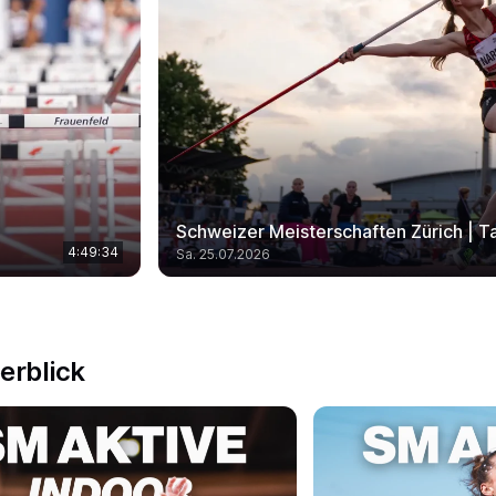
Schweizer Meisterschaften Zürich | T
4:49:34
Sa. 25.07.2026
erblick