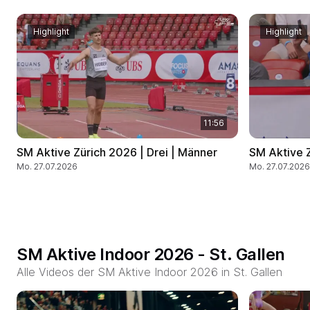
Highlight
Highlight
11:56
SM Aktive Zürich 2026 | Drei | Männer
SM Aktive Z
Mo. 27.07.2026
Mo. 27.07.2026
SM Aktive Indoor 2026 - St. Gallen
Alle Videos der SM Aktive Indoor 2026 in St. Gallen