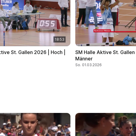
18:53
tive St. Gallen 2026 | Hoch |
SM Halle Aktive St. Gallen
Männer
So. 01.03.2026