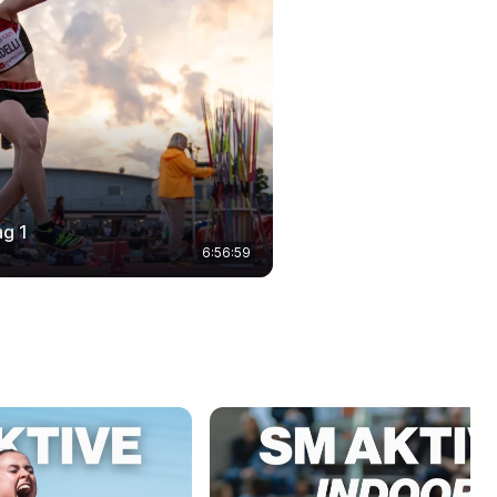
ag 1
6:56:59