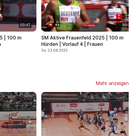
00:47
00:37
5 | 100 m
SM Aktive Frauenfeld 2025 | 100 m
n
Hürden | Vorlauf 4 | Frauen
Sa. 23.08.2025
Mehr anzeigen