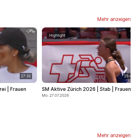
Mehr anzeigen
Highlight
27:32
25:46
rei | Frauen
SM Aktive Zürich 2026 | Stab | Frauen
Mo. 27.07.2026
Mehr anzeigen