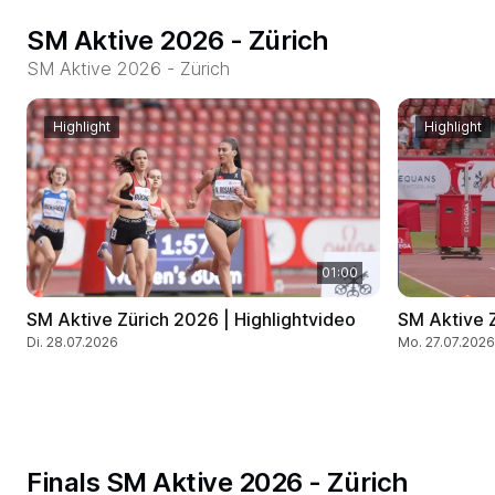
SM Aktive 2026 - Zürich
SM Aktive 2026 - Zürich
Highlight
Highlight
01:00
SM Aktive Zürich 2026 | Highlightvideo
SM Aktive Z
Di. 28.07.2026
Mo. 27.07.2026
Finals SM Aktive 2026 - Zürich